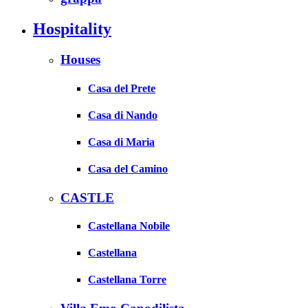
Hospitality
Houses
Casa del Prete
Casa di Nando
Casa di Maria
Casa del Camino
CASTLE
Castellana Nobile
Castellana
Castellana Torre