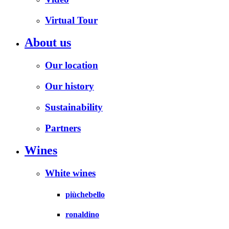
Virtual Tour
About us
Our location
Our history
Sustainability
Partners
Wines
White wines
piùchebello
ronaldino