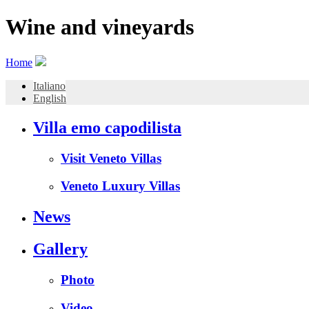
Wine and vineyards
Home
Italiano
English
Villa emo capodilista
Visit Veneto Villas
Veneto Luxury Villas
News
Gallery
Photo
Video